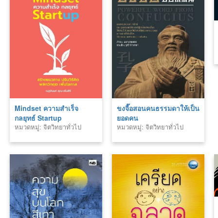
Mindset ความสำเร็จ
ขงจื๊อสอนคนธรรมดาให้เป็น
กลยุทธ์ Startup
ยอดคน
หมวดหมู่: จิตวิทยาทั่วไป
หมวดหมู่: จิตวิทยาทั่วไป