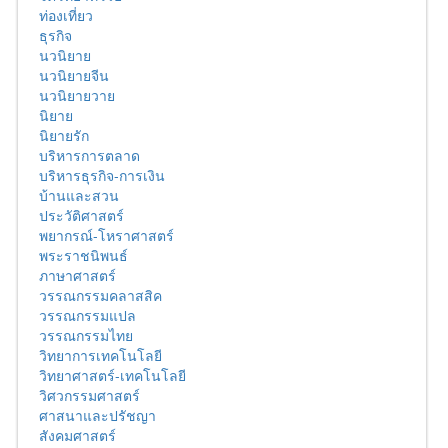
ท่องเที่ยว
ธุรกิจ
นวนิยาย
นวนิยายจีน
นวนิยายวาย
นิยาย
นิยายรัก
บริหารการตลาด
บริหารธุรกิจ-การเงิน
บ้านและสวน
ประวัติศาสตร์
พยากรณ์-โหราศาสตร์
พระราชนิพนธ์
ภาษาศาสตร์
วรรณกรรมคลาสสิค
วรรณกรรมแปล
วรรณกรรมไทย
วิทยาการเทคโนโลยี
วิทยาศาสตร์-เทคโนโลยี
วิศวกรรมศาสตร์
ศาสนาและปรัชญา
สังคมศาสตร์