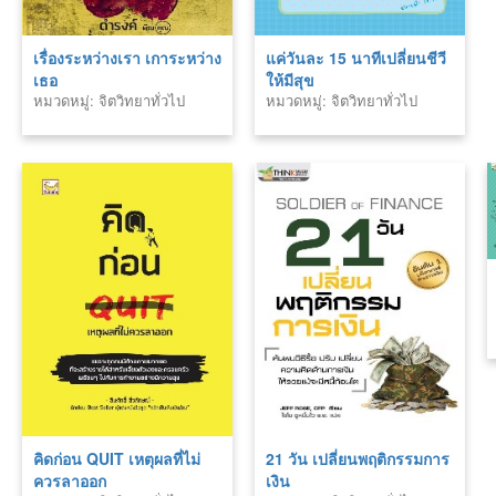
เรื่องระหว่างเรา เการะหว่าง
แค่วันละ 15 นาทีเปลี่ยนชีวี
เธอ
ให้มีสุข
หมวดหมู่: จิตวิทยาทั่วไป
หมวดหมู่: จิตวิทยาทั่วไป
คิดก่อน QUIT เหตุผลที่ไม่
21 วัน เปลี่ยนพฤติกรรมการ
ควรลาออก
เงิน