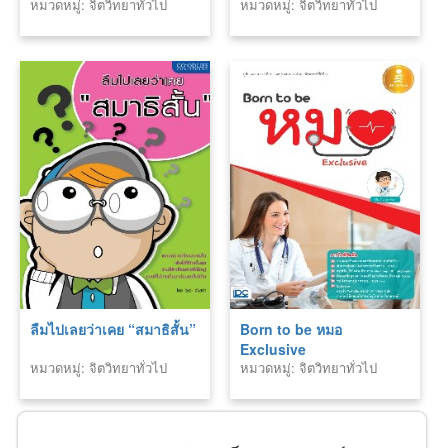
หมวดหมู่: จิตวิทยาทั่วไป
หมวดหมู่: จิตวิทยาทั่วไป
ลืมไปเลยว่าเคย “สมาธิสั้น”
Born to be หมอ
Exclusive
หมวดหมู่: จิตวิทยาทั่วไป
หมวดหมู่: จิตวิทยาทั่วไป