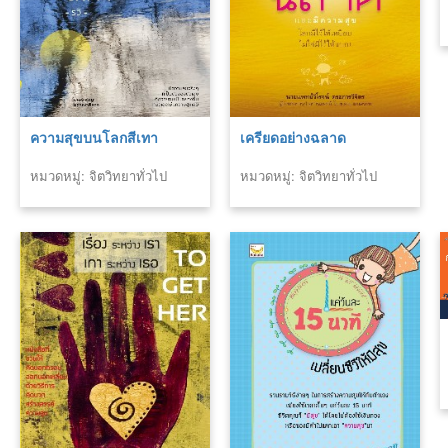
ความสุขบนโลกสีเทา
เครียดอย่างฉลาด
หมวดหมู่: จิตวิทยาทั่วไป
หมวดหมู่: จิตวิทยาทั่วไป