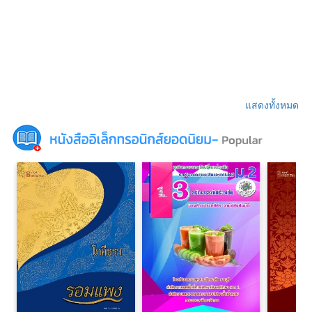
แสดงทั้งหมด