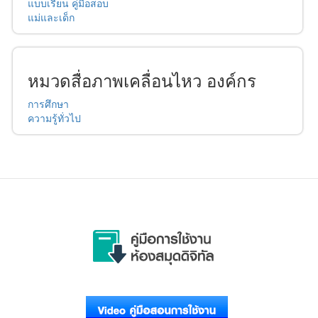
แบบเรียน คู่มือสอบ
แม่และเด็ก
หมวดสื่อภาพเคลื่อนไหว องค์กร
การศึกษา
ความรู้ทั่วไป