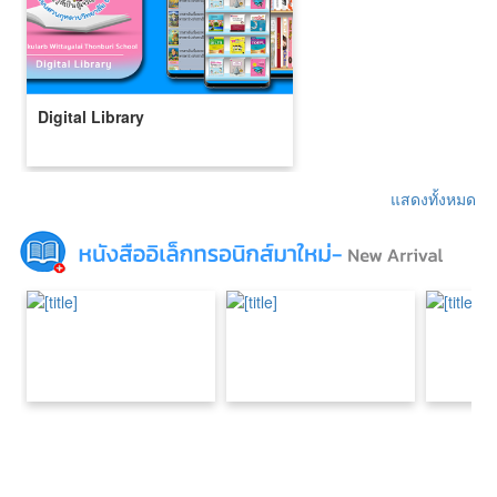
Digital Library
แสดงทั้งหมด