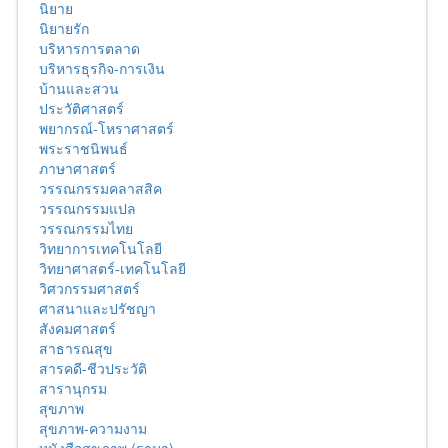
นิยาย
นิยายรัก
บริหารการตลาด
บริหารธุรกิจ-การเงิน
บ้านและสวน
ประวัติศาสตร์
พยากรณ์-โหราศาสตร์
พระราชนิพนธ์
ภาษาศาสตร์
วรรณกรรมคลาสสิค
วรรณกรรมแปล
วรรณกรรมไทย
วิทยาการเทคโนโลยี
วิทยาศาสตร์-เทคโนโลยี
วิศวกรรมศาสตร์
ศาสนาและปรัชญา
สังคมศาสตร์
สาธารณสุข
สารคดี-ชีวประวัติ
สารานุกรม
สุขภาพ
สุขภาพ-ความงาม